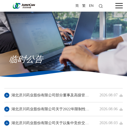
简
繁
EN
临时公告
湖北济川药业股份有限公司部分董事及高级管理人员减持股份计划公告
2026.08.07
湖北济川药业股份有限公司关于2022年限制性股票与股票期权激励计划首次授予股票期权限制行权期间的提示性公告
2026.08.06
湖北济川药业股份有限公司关于以集中竞价交易方式回购股份的进展公告
2026.08.03