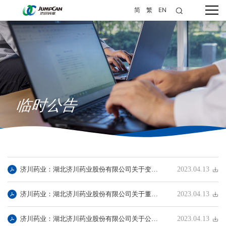
简
繁
EN
临时公告
济川药业：湖北济川药业股份有限公司关于变更注册资本并修订《公司章程》的公告
2023.04.13
济川药业：湖北济川药业股份有限公司关于董事会、监事会换届选举的公告
2023.04.13
济川药业：湖北济川药业股份有限公司关于公司2022年度募集资金存放与实际使用情况的专项报告
2023.04.13