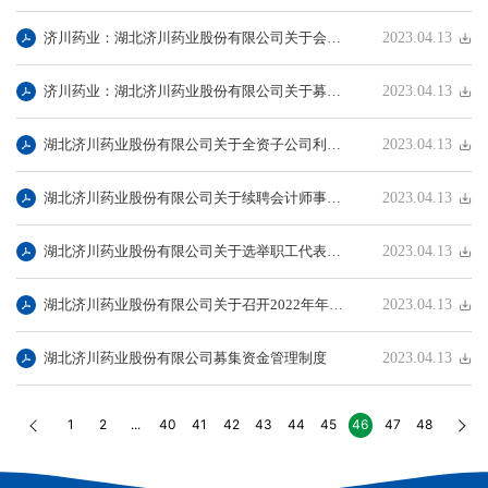
济川药业：湖北济川药业股份有限公司关于会计政策变更的公告
2023.04.13
济川药业：湖北济川药业股份有限公司关于募投项目延期及部分募投项目终止并将剩余募集资金永久补充流动资金的公告
2023.04.13
湖北济川药业股份有限公司关于全资子公司利用闲置募集资金和自有资金进行现金管理的公告
2023.04.13
湖北济川药业股份有限公司关于续聘会计师事务所的公告
2023.04.13
湖北济川药业股份有限公司关于选举职工代表监事的公告
2023.04.13
湖北济川药业股份有限公司关于召开2022年年度股东大会的通知
2023.04.13
湖北济川药业股份有限公司募集资金管理制度
2023.04.13
1
2
...
40
41
42
43
44
45
46
47
48