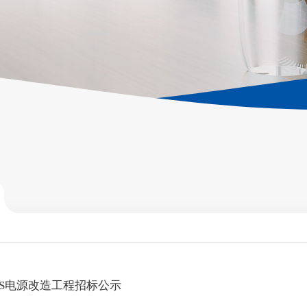
PS电源改造工程招标公示