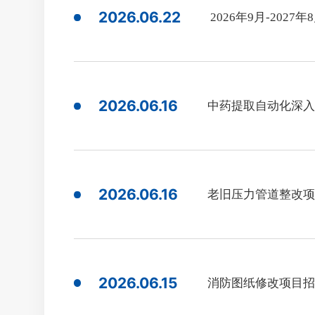
2026.06.22
2026年9月-20
2026.06.16
中药提取自动化深入
2026.06.16
老旧压力管道整改项
2026.06.15
消防图纸修改项目招