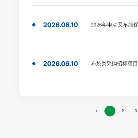
2026.06.10
2026年电动叉车
2026.06.10
布袋类采购招标项目
»
1
2
3