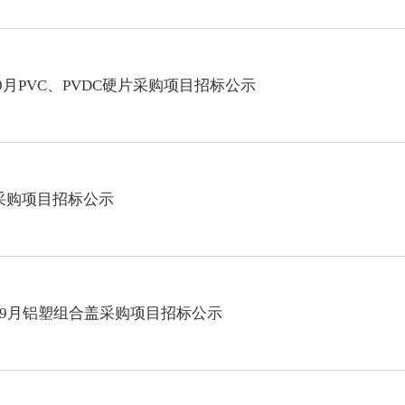
27年9月PVC、PVDC硬片采购项目招标公示
类采购项目招标公示
027年9月铝塑组合盖采购项目招标公示