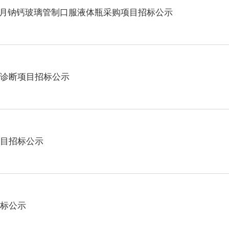
27年8月钠钙玻璃管制口服液体瓶采购项目招标公示
诊断项目招标公示
目招标公示
标公示