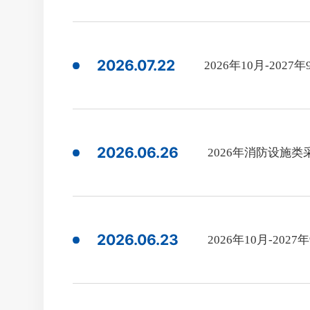
2026.07.22
2026年10月-20
2026.06.26
2026年消防设施
2026.06.23
2026年10月-2