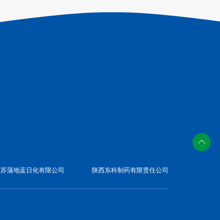
江苏蒲地蓝日化有限公司
陕西东科制药有限责任公司