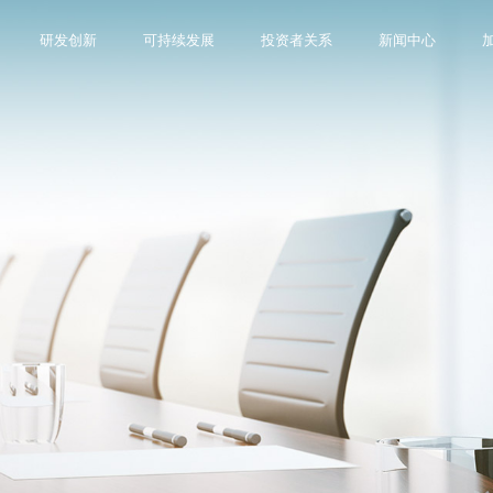
研发创新
可持续发展
投资者关系
新闻中心