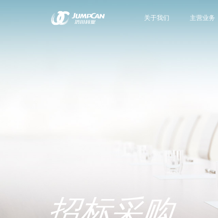
关于我们
主营业务
招标采购