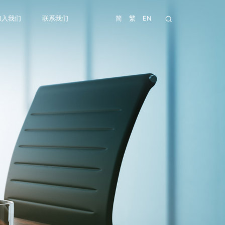
加入我们
联系我们
简
繁
EN