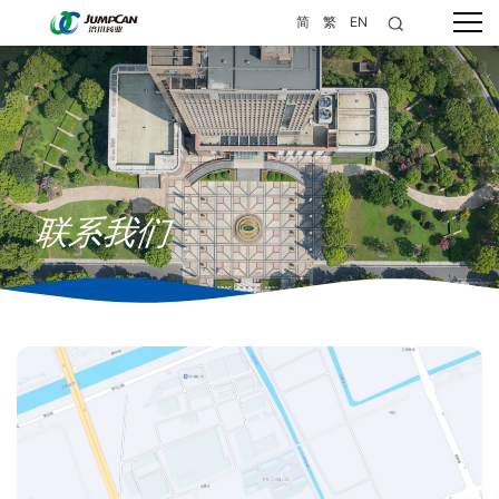
简
繁
EN
联系我们