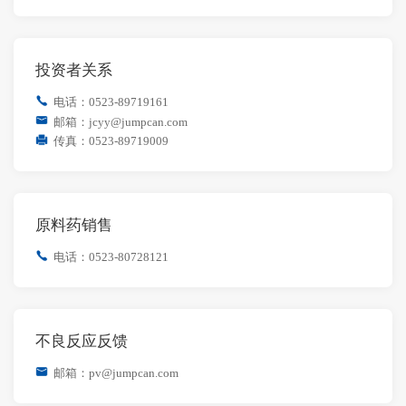
投资者关系
电话：0523-89719161
邮箱：jcyy@jumpcan.com
传真：0523-89719009
原料药销售
电话：0523-80728121
不良反应反馈
邮箱：pv@jumpcan.com