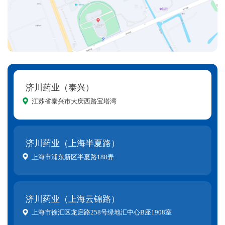
济川药业（泰兴）
江苏省泰兴市大庆西路宝塔湾
济川药业（上海半夏路）
上海市浦东新区半夏路188弄
济川药业（上海云锦路）
上海市徐汇区龙启路258号绿地汇中心B座1908室