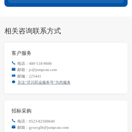
相关咨询联系方式
客户服务
电话：400-118-9696
邮箱：jc@jumpcan.com
邮编：225441
关注“济川药业服务号”为您服务
招标采购
电话：0523-82569640
邮箱：gyszyglb@jumpcan.com