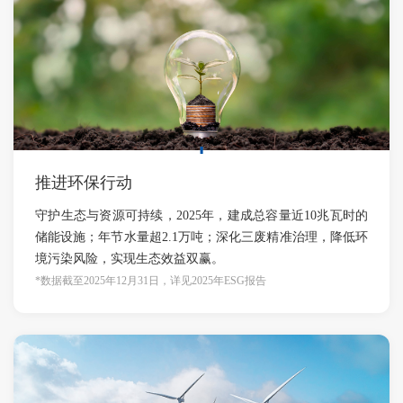
推进环保行动
守护生态与资源可持续，2025年，建成总容量近10兆瓦时的
储能设施；年节水量超2.1万吨；深化三废精准治理，降低环
境污染风险，实现生态效益双赢。
*数据截至2025年12月31日，详见2025年ESG报告