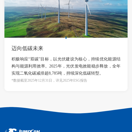
迈向低碳未来
积极响应“双碳”目标，以光伏建设为核心，持续优化能源结
构与能源利用效率。2025年，光伏发电效能稳步释放，全年
实现二氧化碳减排超8,785吨，持续深化低碳转型。
*数据截至2025年12月31日，详见2025年ESG报告