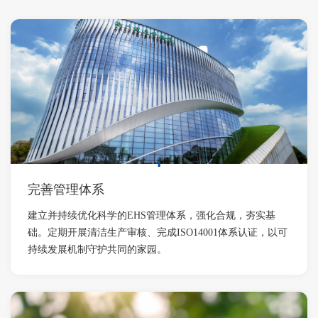
完善管理体系
建立并持续优化科学的EHS管理体系，强化合规，夯实基
础。定期开展清洁生产审核、完成ISO14001体系认证，以可
持续发展机制守护共同的家园。​