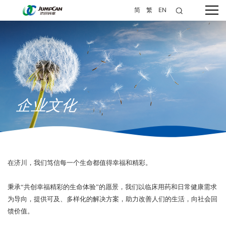
简
繁
EN
企业文化
在济川，我们笃信每一个生命都值得幸福和精彩。
秉承“共创幸福精彩的生命体验”的愿景，我们以临床用药和日常健康需求
为导向，提供可及、多样化的解决方案，助力改善人们的生活，向社会回
馈价值。