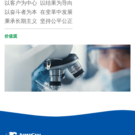
以客户为中心 以结果为导向
以奋斗者为本 在变革中发展
秉承长期主义 坚持公平公正
价值观