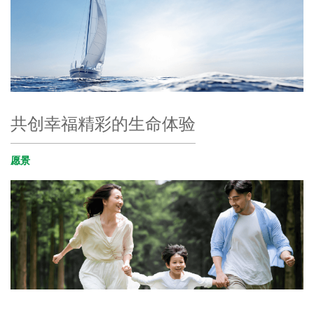
共创幸福精彩的生命体验
愿景