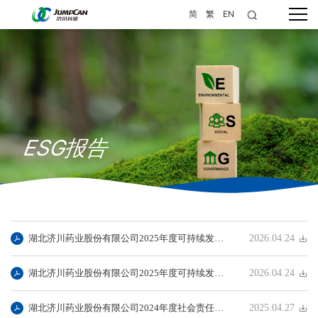
简
繁
EN
ESG报告
湖北济川药业股份有限公司2025年度可持续发展报告摘要
2026.04.24
湖北济川药业股份有限公司2025年度可持续发展报告
2026.04.24
湖北济川药业股份有限公司2024年度社会责任报告
2025.04.27