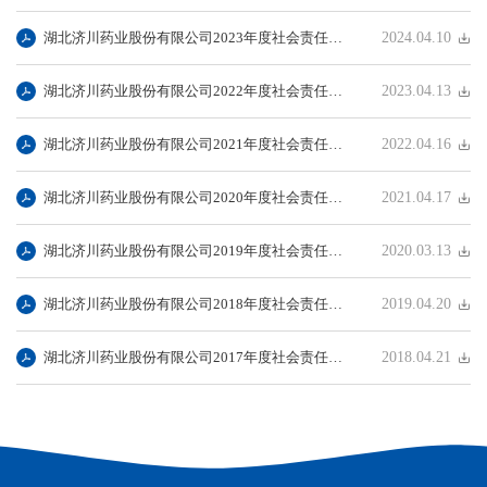
湖北济川药业股份有限公司2023年度社会责任报告
2024.04.10
湖北济川药业股份有限公司2022年度社会责任报告
2023.04.13
湖北济川药业股份有限公司2021年度社会责任报告
2022.04.16
湖北济川药业股份有限公司2020年度社会责任报告
2021.04.17
湖北济川药业股份有限公司2019年度社会责任报告
2020.03.13
湖北济川药业股份有限公司2018年度社会责任报告
2019.04.20
湖北济川药业股份有限公司2017年度社会责任报告
2018.04.21