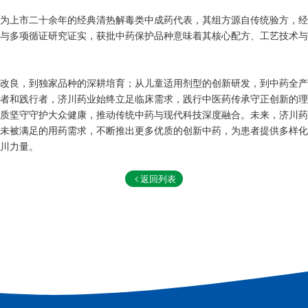
为上市二十余年的经典清热解毒类中成药代表，其组方源自传统验方，经
与多项循证研究证实，获批中药保护品种意味着其核心配方、工艺技术与
改良，到独家品种的深耕培育；从儿童适用剂型的创新研发，到中药全产
者和践行者，济川药业始终立足临床需求，践行中医药传承守正创新的理
质坚守守护大众健康，推动传统中药与现代科技深度融合。未来，济川药
未被满足的用药需求，不断推出更多优质的创新中药，为患者提供多样化
川力量。
返回列表