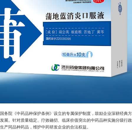
国务院《中药品种保护条例》设立的专属保护制度，鼓励企业深耕经典方
发展。针对质量稳定、疗效确切、临床价值突出的中药品种实施分级行政
生产同品种药品，维护中药研发企业的合法权益。