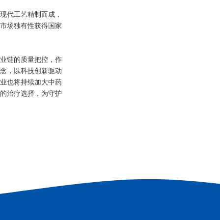
现代工艺精制而成，
市场独有性获得国家
业链的质量把控，作
念，以科技创新驱动
业也将持续加大中药
的治疗选择，为守护