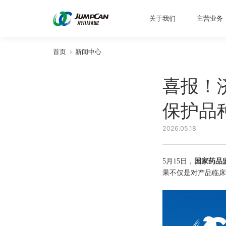
关于我们
主营业务
首页
新闻中心
喜报！
保护品
2026.05.18
5月15日，
国家药品
果不仅是对产品临床