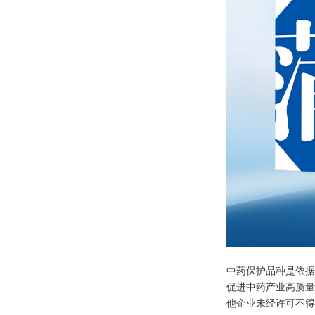
中药保护品种是依据
促进中药产业高质量
他企业未经许可不得