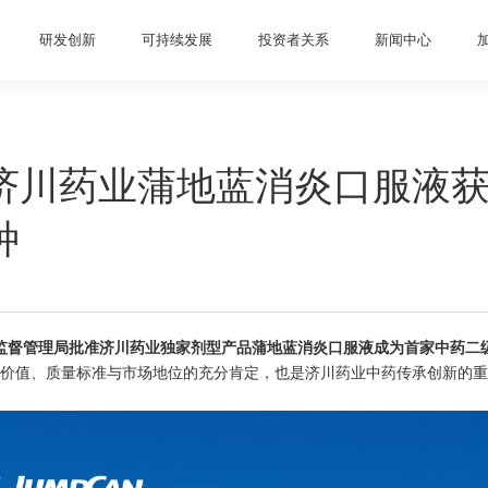
研发创新
可持续发展
投资者关系
新闻中心
济川药业蒲地蓝消炎口服液
种
监督管理局批准济川药业独家剂型产品蒲地蓝消炎口服液成为首家中药二
价值、质量标准与市场地位的充分肯定，也是济川药业中药传承创新的重