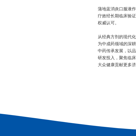
蒲地蓝消炎口服液作
疗效经长期临床验证
权威认可。
从经典方剂的现代化
为中成药领域的深耕
中药传承发展，以品
研发投入，聚焦临床
大众健康贡献更多济